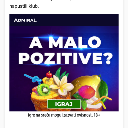
napustili klub.
Igre na sreću mogu izazvati ovisnost. 18+