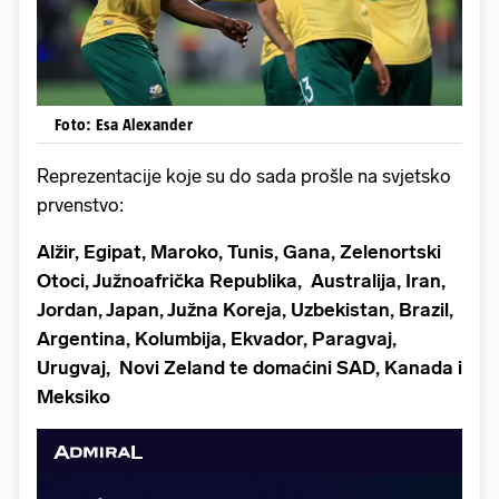
Foto: Esa Alexander
Reprezentacije koje su do sada prošle na svjetsko
prvenstvo:
Alžir, Egipat, Maroko, Tunis, Gana, Zelenortski
Otoci, Južnoafrička Republika, Australija, Iran,
Jordan, Japan, Južna Koreja, Uzbekistan, Brazil,
Argentina, Kolumbija, Ekvador, Paragvaj,
Urugvaj, Novi Zeland te domaćini SAD, Kanada i
Meksiko