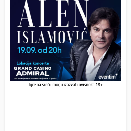
Igre na sreću mogu izazvati ovisnost. 18+