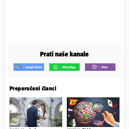
Prati naše kanale
Preporučeni članci