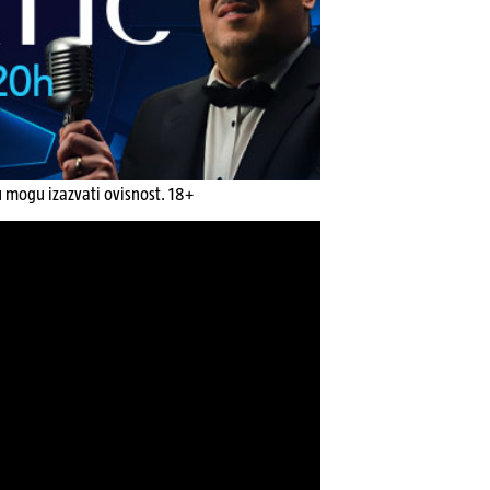
u mogu izazvati ovisnost. 18+