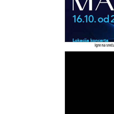
Igre na sreć