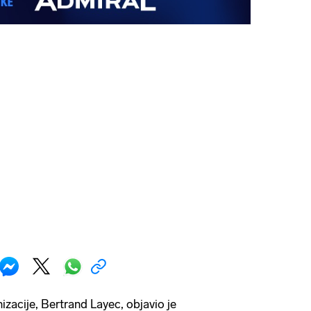
izacije, Bertrand Layec, objavio je