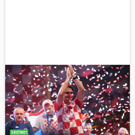
SRETNO!