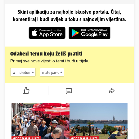
Skini aplikaciju za najbolje iskustvo portala. Čitaj,
komentiraj i budi uvijek u toku s najnovijim vijestima.
Odaberi temu koju želiš pratiti
Primaj sve nove vijesti o temi i budi u tijeku
wimbledon
mate pavić