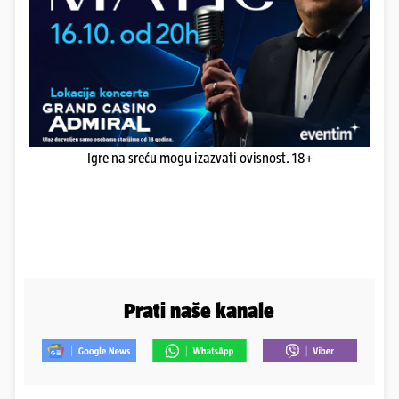
Igre na sreću mogu izazvati ovisnost. 18+
Prati naše kanale