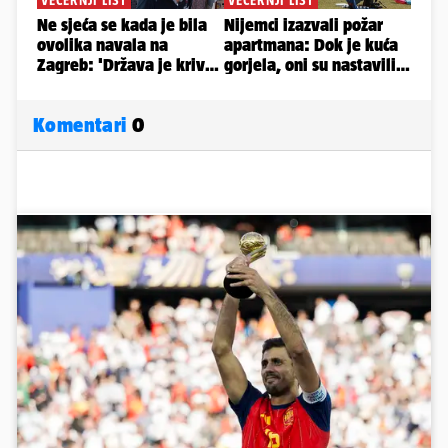
Komentari
0