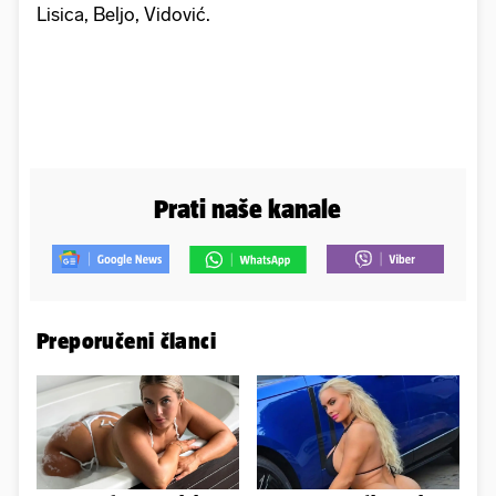
Lisica, Beljo, Vidović.
Prati naše kanale
Preporučeni članci