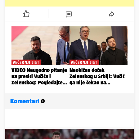
Komentari
0