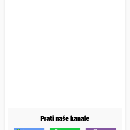
Prati naše kanale