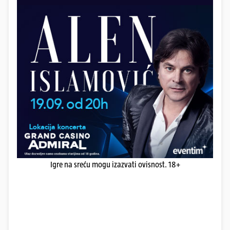
Igre na sreću mogu izazvati ovisnost. 18+