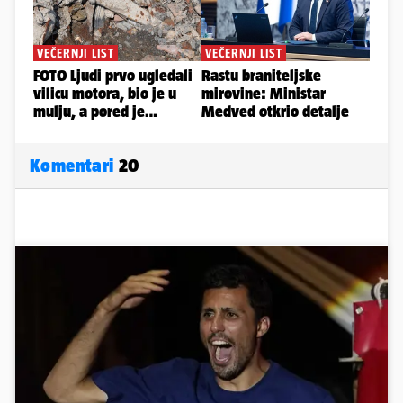
Komentari
20