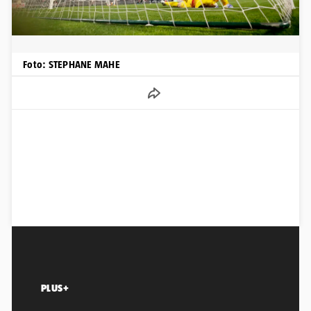
Foto: STEPHANE MAHE
PLUS+