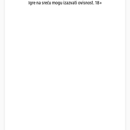
Igre na sreću mogu izazvati ovisnost. 18+