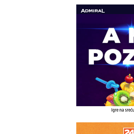
Igre na sreć