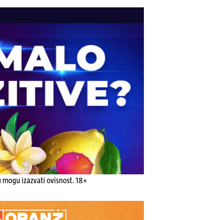
u mogu izazvati ovisnost. 18+