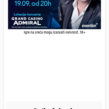
Igre na sreću mogu izazvati ovisnost. 18+