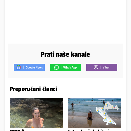
Prati naše kanale
Preporučeni članci