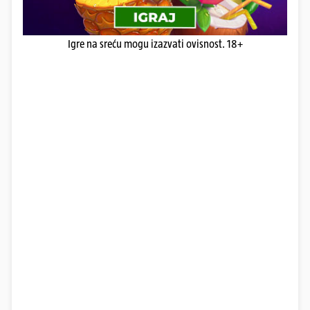
Igre na sreću mogu izazvati ovisnost. 18+