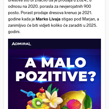
odnosu na 2020. porasla za nevjerojatnih 900
posto. Porast prodaje dresova krenuo je 2021.
godine kada je
Marko Livaja
stigao pod Marjan, a
zanimljivo će biti vidjeti koliko će zaraditi u 2025.
godini.