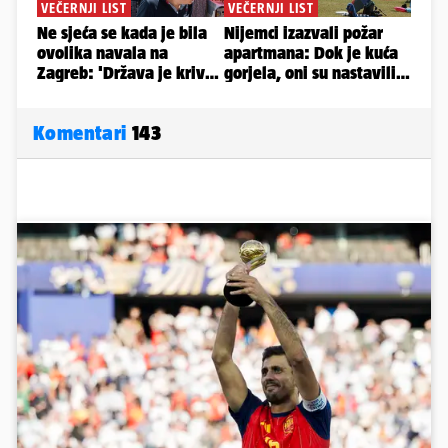
Komentari
143