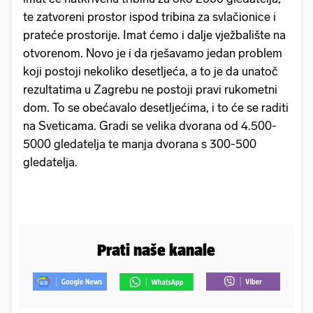
te zatvoreni prostor ispod tribina za svlačionice i
prateće prostorije. Imat ćemo i dalje vježbalište na
otvorenom. Novo je i da rješavamo jedan problem
koji postoji nekoliko desetljeća, a to je da unatoč
rezultatima u Zagrebu ne postoji pravi rukometni
dom. To se obećavalo desetljećima, i to će se raditi
na Sveticama. Gradi se velika dvorana od 4.500-
5000 gledatelja te manja dvorana s 300-500
gledatelja.
Prati naše kanale