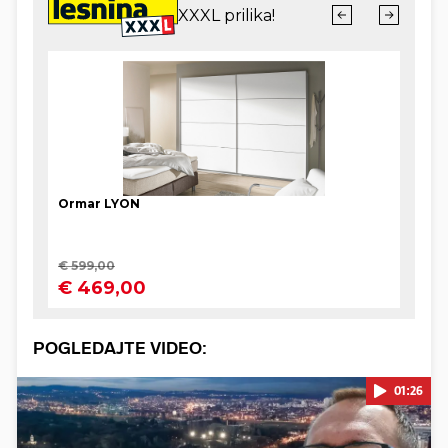
POGLEDAJTE VIDEO:
01:26