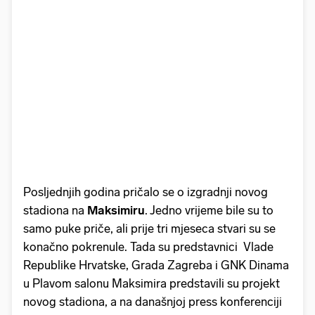
Posljednjih godina pričalo se o izgradnji novog
stadiona na
Maksimiru
. Jedno vrijeme bile su to
samo puke priče, ali prije tri mjeseca stvari su se
konačno pokrenule. Tada su predstavnici Vlade
Republike Hrvatske, Grada Zagreba i GNK Dinama
u Plavom salonu Maksimira predstavili su projekt
novog stadiona, a na današnjoj press konferenciji