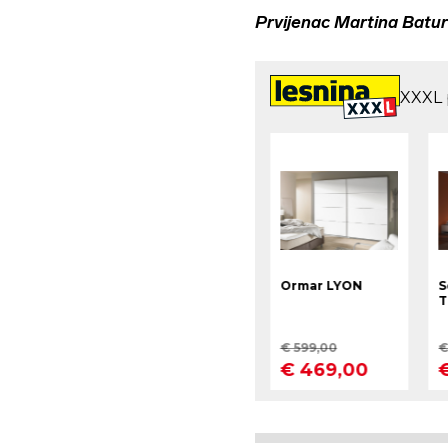
Prvijenac Martina Batu