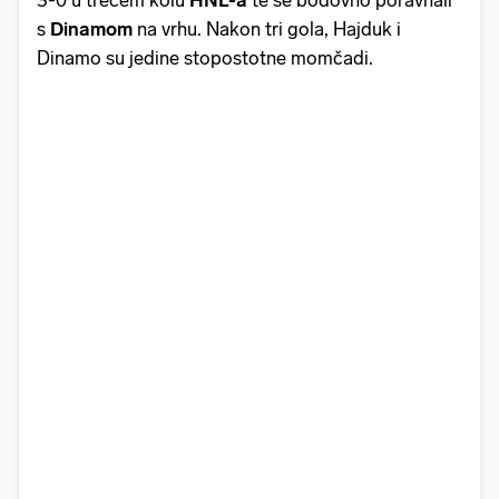
s
Dinamom
na vrhu. Nakon tri gola, Hajduk i
Dinamo su jedine stopostotne momčadi.