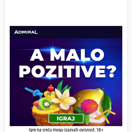
Igre na sreću mogu izazvati ovisnost. 18+