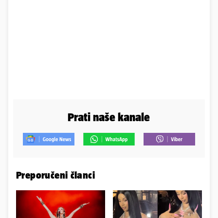
Prati naše kanale
Preporučeni članci