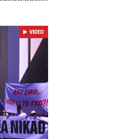
VIDEO