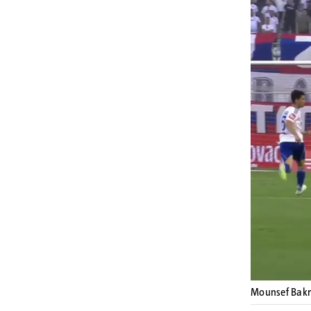
Mounsef Bakr