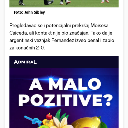
Foto: John Sibley
Pregledavao se i potencijalni prekršaj Moisesa
Caiceda, ali kontakt nije bio značajan. Tako da je
argentinski veznjak Fernandez izveo penal i zabio
za konačnih 2-0.