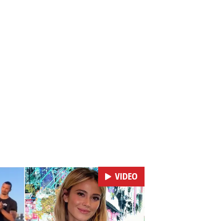
VIDEO