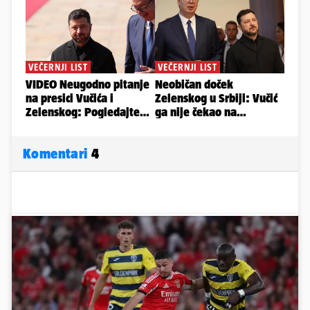
Komentari
4