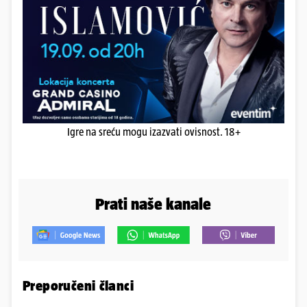
Igre na sreću mogu izazvati ovisnost. 18+
Prati naše kanale
Preporučeni članci