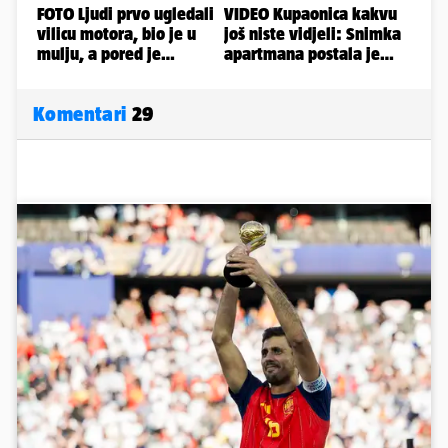
Komentari
29