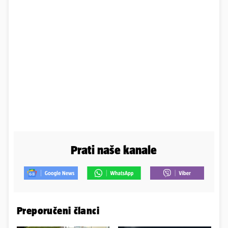
Prati naše kanale
Preporučeni članci