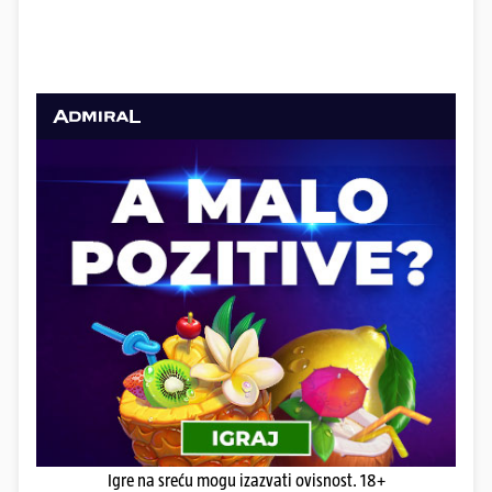
Igre na sreću mogu izazvati ovisnost. 18+