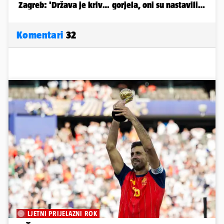
Komentari
32
LJETNI PRIJELAZNI ROK