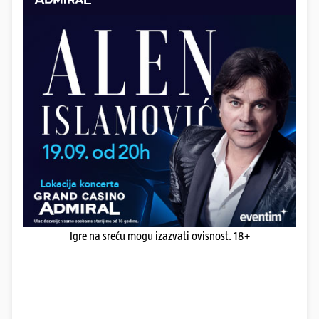
Igre na sreću mogu izazvati ovisnost. 18+