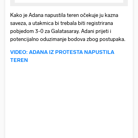
Kako je Adana napustila teren očekuje ju kazna
saveza, a utakmica bi trebala biti registrirana
pobjedom 3-0 za Galatasaray. Adani prijeti i
potencijalno oduzimanje bodova zbog postupaka.
VIDEO: ADANA IZ PROTESTA NAPUSTILA
TEREN