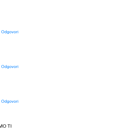
Odgovori
Odgovori
Odgovori
AMO TI