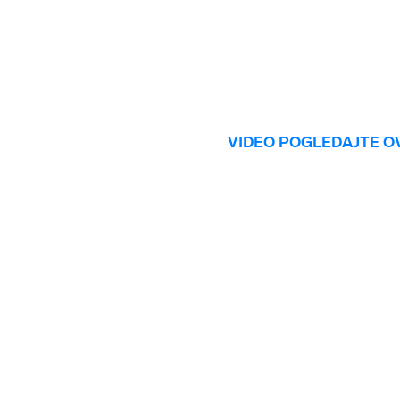
VIDEO POGLEDAJTE O