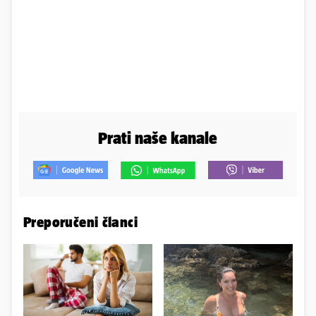
Prati naše kanale
Preporučeni članci