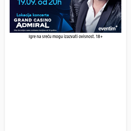
Igre na sreću mogu izazvati ovisnost. 18+