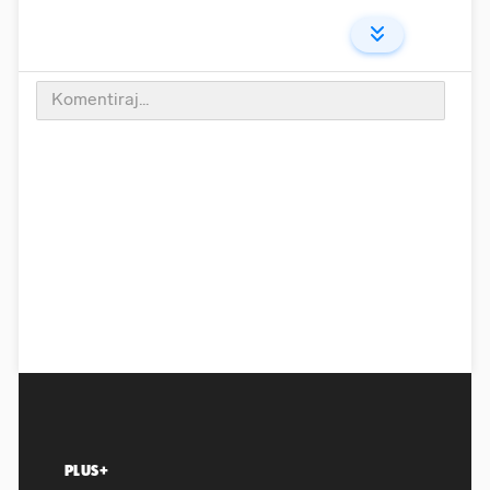
PLUS+