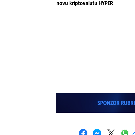
novu kriptovalutu HYPER