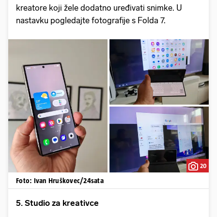
kreatore koji žele dodatno uređivati snimke. U
nastavku pogledajte fotografije s Folda 7.
20
Foto: Ivan Hruškovec/24sata
5. Studio za kreativce