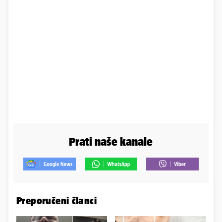
Prati naše kanale
Preporučeni članci