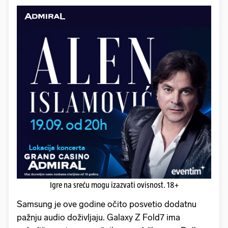
Igre na sreću mogu izazvati ovisnost. 18+
Samsung je ove godine očito posvetio dodatnu
pažnju audio doživljaju. Galaxy Z Fold7 ima