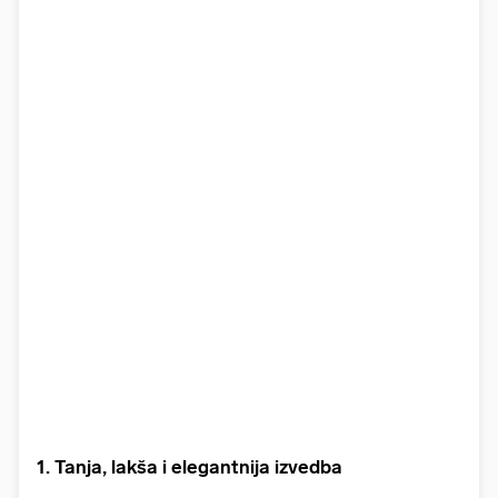
1. Tanja, lakša i elegantnija izvedba