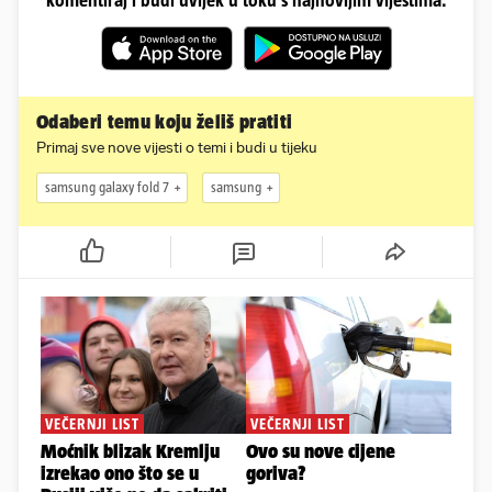
Odaberi temu koju želiš pratiti
Primaj sve nove vijesti o temi i budi u tijeku
samsung galaxy fold 7
samsung