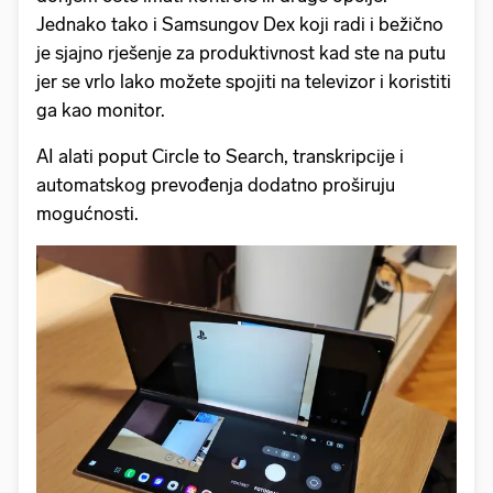
Jednako tako i Samsungov Dex koji radi i bežično
je sjajno rješenje za produktivnost kad ste na putu
jer se vrlo lako možete spojiti na televizor i koristiti
ga kao monitor.
AI alati poput Circle to Search, transkripcije i
automatskog prevođenja dodatno proširuju
mogućnosti.