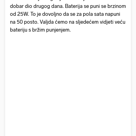
dobar dio drugog dana. Baterija se puni se brzinom
od 25W. To je dovoljno da se za pola sata napuni
na 50 posto. Valjda ćemo na sljedećem vidjeti veću
bateriju s bržim punjenjem.