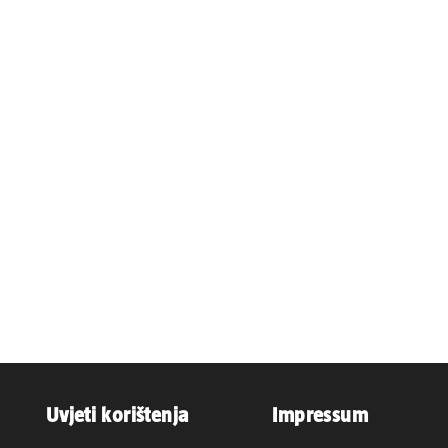
Uvjeti korištenja
Impressum