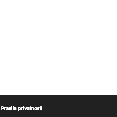
Pravila privatnosti