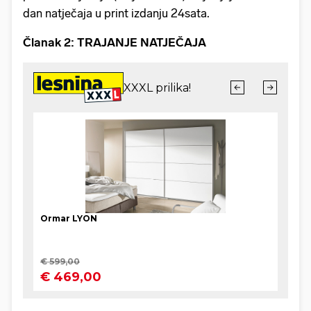
dan natječaja u print izdanju 24sata.
Članak 2: TRAJANJE NATJEČAJA