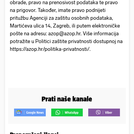
obrade, pravo na prenosivost podataka te pravo
na prigovor. Također, imate pravo podnijeti
pritužbu Agenciji za zaštitu osobnih podataka,
Martićeva ulica 14, Zagreb, ili putem elektroničke
pošte na adresu: azop@azop.hr. Više informacija
potražite u Politici zaštite privatnosti dostupnoj na
https://azop.hr/politika-privatnosti/.
Prati naše kanale