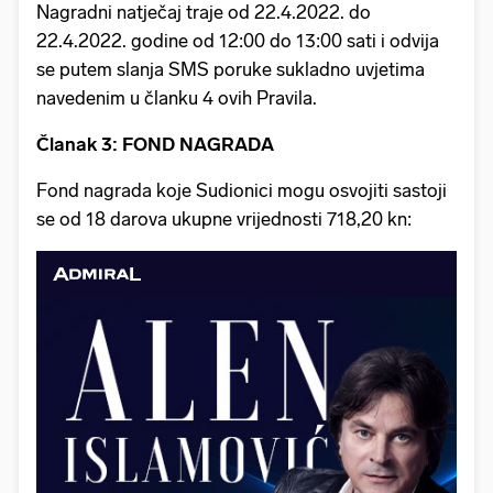
Nagradni natječaj traje od 22.4.2022. do
22.4.2022. godine od 12:00 do 13:00 sati i odvija
se putem slanja SMS poruke sukladno uvjetima
navedenim u članku 4 ovih Pravila.
Članak 3: FOND NAGRADA
Fond nagrada koje Sudionici mogu osvojiti sastoji
se od 18 darova ukupne vrijednosti 718,20 kn: