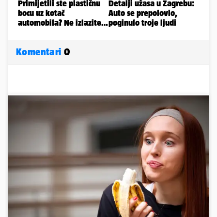
Komentari
0