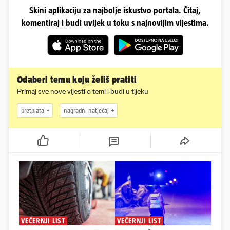
Skini aplikaciju za najbolje iskustvo portala. Čitaj,
komentiraj i budi uvijek u toku s najnovijim vijestima.
Odaberi temu koju želiš pratiti
Primaj sve nove vijesti o temi i budi u tijeku
pretplata
nagradni natječaj