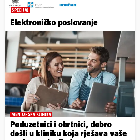
SPECIJAL
Elektroničko poslovanje
MENTORSKA KLINIKA
Poduzetnici i obrtnici, dobro
došli u kliniku koja rješava vaše