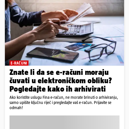
E-RAČUNI
Znate li da se e-računi moraju
čuvati u elektroničkom obliku?
Pogledajte kako ih arhivirati
Ako koristite uslugu Fina e-račun, ne morate brinuti o arhiviranju,
samo upišite ključnu riječ i pregledajte vaš e-račun. Prijavite se
odmah!