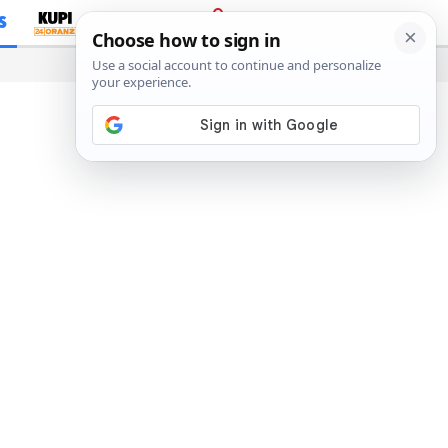
S
PRIJAVA