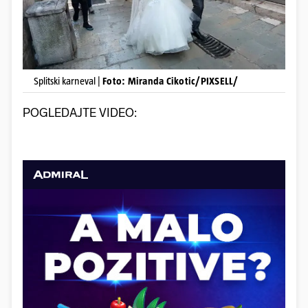
Splitski karneval |
Foto: Miranda Cikotic/PIXSELL/
POGLEDAJTE VIDEO: