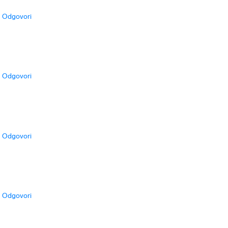
Odgovori
Odgovori
Odgovori
Odgovori