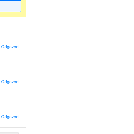
Odgovori
Odgovori
Odgovori