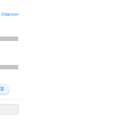
Odgovori