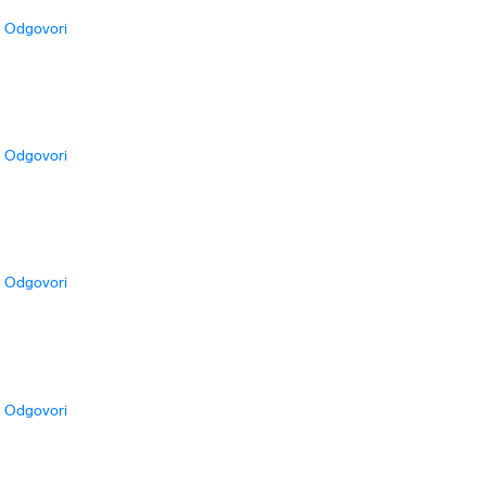
Odgovori
Odgovori
Odgovori
Odgovori