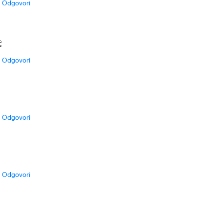
Odgovori

Odgovori
Odgovori
Odgovori