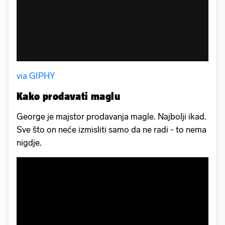
via GIPHY
Kako prodavati maglu
George je majstor prodavanja magle. Najbolji ikad.
Sve što on neće izmisliti samo da ne radi - to nema
nigdje.