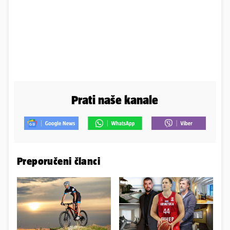
Prati naše kanale
Preporučeni članci