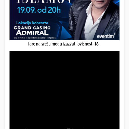
Igre na sreću mogu izazvati ovisnost. 18+