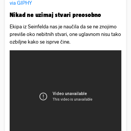
via GIPHY
Nikad ne uzimaj stvari preosobno
Ekipa iz Seinfelda nas je naučila da se ne znojimo
previše oko nebitnih stvari, one uglavnom nisu tako
ozbiljne kako se isprve čine.