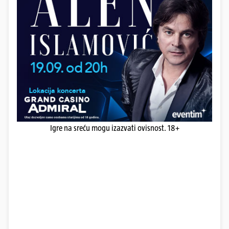
Igre na sreću mogu izazvati ovisnost. 18+