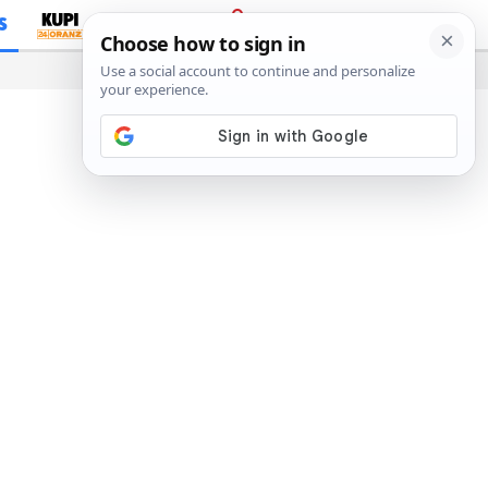
S
PRIJAVA