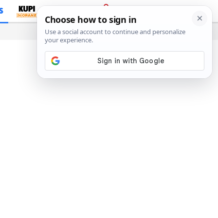
S
PRIJAVA