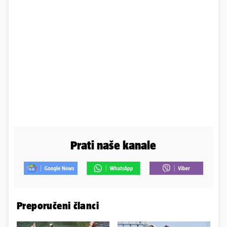
Prati naše kanale
Preporučeni članci