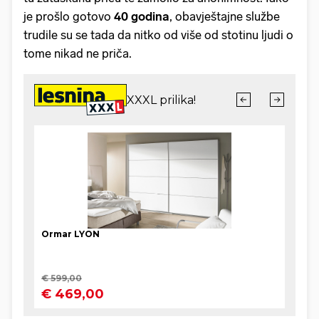
je prošlo gotovo
40 godina
, obavještajne službe
trudile su se tada da nitko od više od stotinu ljudi o
tome nikad ne priča.