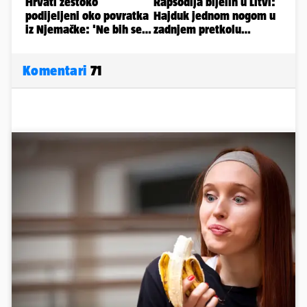
Komentari
71