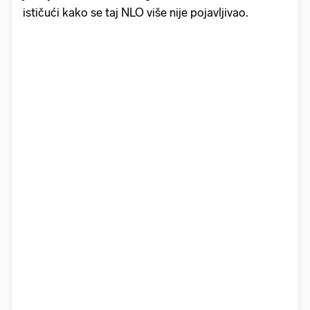
ističući kako se taj NLO više nije pojavljivao.