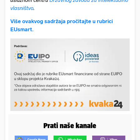
vlasništvo
.
Više ovakvog sadržaja pročitajte u rubrici
EUsmart.
Prati naše kanale