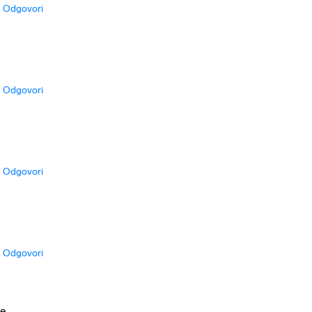
Odgovori
Odgovori
Odgovori
Odgovori
e .