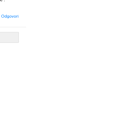
Odgovori