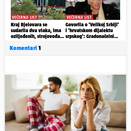
Komentari
1