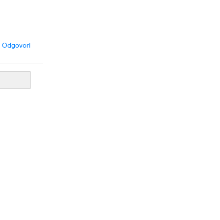
Odgovori