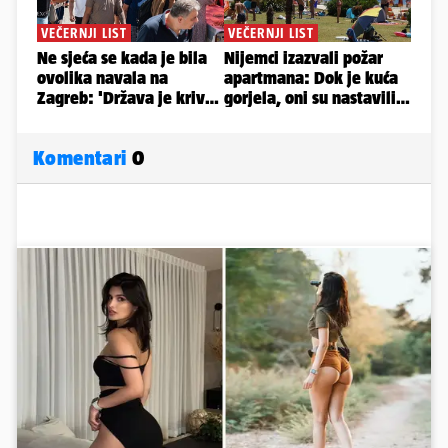
Komentari
0