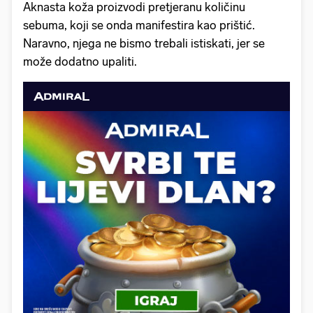
Aknasta koža proizvodi pretjeranu količinu
sebuma, koji se onda manifestira kao prištić.
Naravno, njega ne bismo trebali istiskati, jer se
može dodatno upaliti.