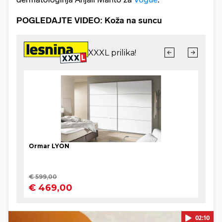
POGLEDAJTE VIDEO: Koža na suncu
02:10