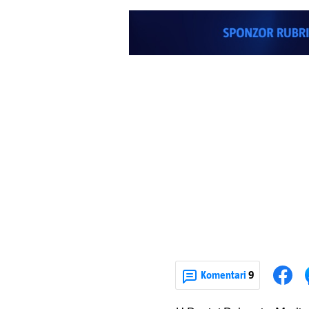
Komentari
9