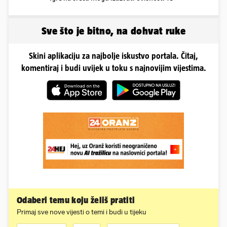
Sve što je bitno, na dohvat ruke
Skini aplikaciju za najbolje iskustvo portala. Čitaj,
komentiraj i budi uvijek u toku s najnovijim vijestima.
Odaberi temu koju želiš pratiti
Primaj sve nove vijesti o temi i budi u tijeku