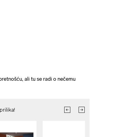
pretnošću, ali tu se radi o nečemu