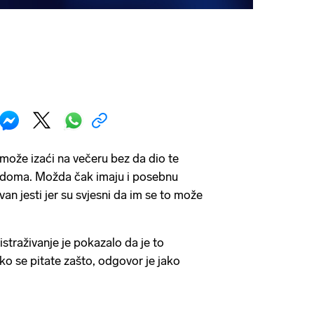
može izaći na večeru bez da dio te
 doma. Možda čak imaju i posebnu
van jesti jer su svjesni da im se to može
istraživanje je pokazalo da je to
Ako se pitate zašto, odgovor je jako